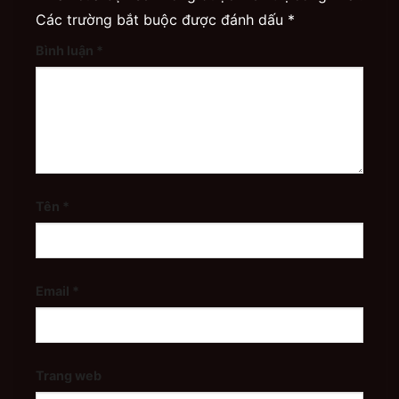
cấp của tay chơi. Nếu
cựu, lựa chọn giữa
Các trường bắt buộc được đánh dấu
*
huynh đệ muốn chinh
Poker online và Poker
Bình luận
*
phục trò chơi này, [...]
offline sẽ ảnh hưởng
lớn đến trải nghiệm
[...]
Tên
*
Email
*
Trang web