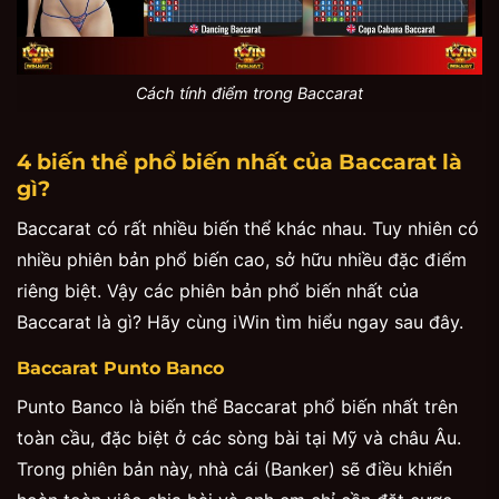
Cách tính điểm trong Baccarat
4 biến thể phổ biến nhất của Baccarat là
gì?
Baccarat có rất nhiều biến thể khác nhau. Tuy nhiên có
nhiều phiên bản phổ biến cao, sở hữu nhiều đặc điểm
riêng biệt. Vậy các phiên bản phổ biến nhất của
Baccarat là gì? Hãy cùng iWin tìm hiểu ngay sau đây.
Baccarat Punto Banco
Punto Banco là biến thể Baccarat phổ biến nhất trên
toàn cầu, đặc biệt ở các sòng bài tại Mỹ và châu Âu.
Trong phiên bản này, nhà cái (Banker) sẽ điều khiển