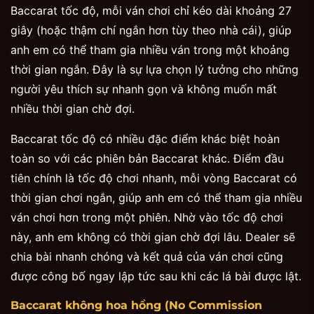
Baccarat tốc độ, mỗi ván chơi chỉ kéo dài khoảng 27
giây (hoặc thậm chí ngắn hơn tùy theo nhà cái), giúp
anh em có thể tham gia nhiều ván trong một khoảng
thời gian ngắn. Đây là sự lựa chọn lý tưởng cho những
người yêu thích sự nhanh gọn và không muốn mất
nhiều thời gian chờ đợi.
Baccarat tốc độ có nhiều đặc điểm khác biệt hoàn
toàn so với các phiên bản Baccarat khác. Điểm đầu
tiên chính là tốc độ chơi nhanh, mỗi vòng Baccarat có
thời gian chơi ngắn, giúp anh em có thể tham gia nhiều
ván chơi hơn trong một phiên. Nhờ vào tốc độ chơi
này, anh em không có thời gian chờ đợi lâu. Dealer sẽ
chia bài nhanh chóng và kết quả của ván chơi cũng
được công bố ngay lập tức sau khi các lá bài được lật.
Baccarat không hoa hồng (No Commission