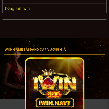
Thông Tin Iwin
IWIN- GAME BÀI ĐẲNG CẤP VƯƠNG GIẢ