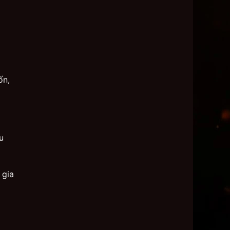
ốn,
u
 gia