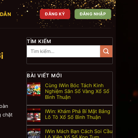
 DẪN
ĐĂNG KÝ
ĐĂNG NHẬP
TÌM KIẾM
i
BÀI VIẾT MỚI
Cùng IWin Bóc Tách Kinh
Nghiệm Săn Số Vàng Xổ Số
Bình Thuận
toàn
IWin: Khám Phá Bí Mật Bảng
g chặt
Lô Tô Xổ Số Bình Thuận
IWin Mách Bạn Cách Soi Cầu
Lô Xiên Xổ Số Kon Tum