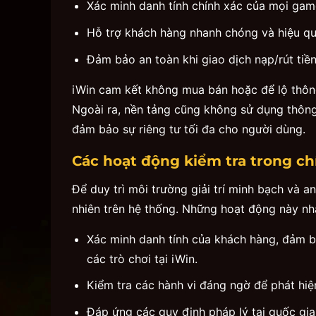
Xác minh danh tính chính xác của mọi gam
Hỗ trợ khách hàng nhanh chóng và hiệu quả
Đảm bảo an toàn khi giao dịch nạp/rút tiền
iWin cam kết không mua bán hoặc để lộ thông
Ngoài ra, nền tảng cũng không sử dụng thôn
đảm bảo sự riêng tư tối đa cho người dùng.
Các hoạt động kiểm tra trong c
Để duy trì môi trường giải trí minh bạch và 
nhiên trên hệ thống. Những hoạt động này n
Xác minh danh tính của khách hàng, đảm b
các trò chơi tại iWin.
Kiểm tra các hành vi đáng ngờ để phát hiện
Đáp ứng các quy định pháp lý tại quốc gia 