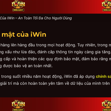
Của IWin – An Toàn Tối Đa Cho Người Dùng
o mật của iWin
h hàng lên hàng đầu trong mọi hoạt động. Tuy nhiên, trong 
ng xấu như lừa đảo, đánh cắp thông tin ngày càng gia tăng
g cấp và hoàn thiện các quy định bảo mật, đảm bảo rằng 
g được bảo vệ an toàn nhất.
g trong suốt nhiều năm hoạt động, iWin đã áp dụng
chính s
 giải trí mà còn hoàn toàn yên tâm về dữ liệu của mình trên