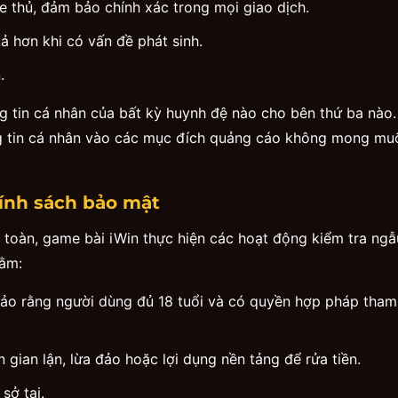
e thủ, đảm bảo chính xác trong mọi giao dịch.
 hơn khi có vấn đề phát sinh.
.
 tin cá nhân của bất kỳ huynh đệ nào cho bên thứ ba nào.
g tin cá nhân vào các mục đích quảng cáo không mong mu
hính sách bảo mật
an toàn, game bài iWin thực hiện các hoạt động kiểm tra ngẫ
hằm:
ảo rằng người dùng đủ 18 tuổi và có quyền hợp pháp tham
 gian lận, lừa đảo hoặc lợi dụng nền tảng để rửa tiền.
sở tại.