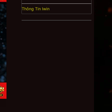
Thông Tin Iwin