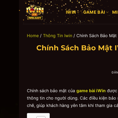
Bỏ
qua
IWIN
GAME BÀI
MI
nội
dung
Home
/
Thông Tin Iwin
/
Chính Sách Bảo Mật 
Chính Sách Bảo Mật I
ĐĂ
Chính sách bảo mật của
game bài iWin
được 
thông tin cho người dùng. Các điều kiện bảo
chẽ, giúp khách hàng yên tâm khi tham gia các