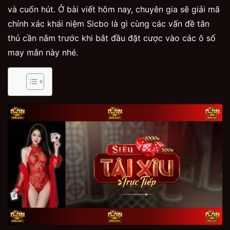
và cuốn hút. Ở bài viết hôm nay, chuyên gia sẽ giải mã
chính xác khái niệm Sicbo là gì cùng các vấn đề tân
thủ cần nắm trước khi bắt đầu đặt cược vào các ô số
may mắn này nhé.