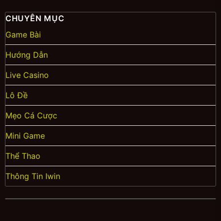
CHUYÊN MỤC
Game Bài
Hướng Dẫn
Live Casino
Lô Đề
Mẹo Cá Cược
Mini Game
Thể Thao
Thông Tin Iwin