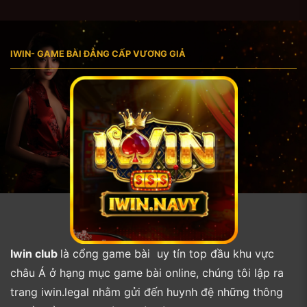
IWIN- GAME BÀI ĐẲNG CẤP VƯƠNG GIẢ
Iwin club
là cổng game bài uy tín top đầu khu vực
châu Á ở hạng mục game bài online, chúng tôi lập ra
trang iwin.legal nhằm gửi đến huynh đệ những thông