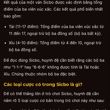
Kết quả của một ván Sicbo được xác định bằng tổng
điểm của ba viên xúc xắc. Các kết quả phổ biến nhất
bao gồm:
Tài (11-17 điểm): Tổng điểm của ba viên xúc xắc từ
11 đến 17, ngoại trừ bộ ba đồng số (bộ ba bất kỳ).
Xỉu (4-10 điểm): Tổng điểm từ 4 đến 10, ngoại trừ
bộ ba đồng số.
Để đọc đúng Sicbo, huynh đệ cần biết rằng các bộ ba
như “1-1-1” hay “6-6-6” không được tính là Tài hoặc
Xỉu. Chúng thuộc nhóm bộ ba đặc biệt.
Các loại cược có trong Sicbo là gì?
Để có thể thắng lớn ở trò chơi Sicbo, huynh đệ cần
nắm rõ 5 loại cược cơ bản trong trò chơi này như sau: