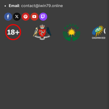
Email
: contact@iwin79.online