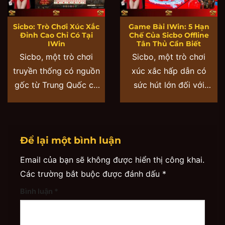
lối chơi cổ điển đã
cấp của tay chơi. Nếu
mang đến cho huynh
huynh đệ muốn chinh
Sicbo: Trò Chơi Xúc Xắc
Game Bài IWin: 5 Hạn
đệ những trải nghiệm
phục trò chơi này, [...]
Đỉnh Cao Chỉ Có Tại
Chế Của Sicbo Offline
thú vị và thuận tiện
IWin
Tân Thủ Cần Biết
Sicbo, một trò chơi
Sicbo, một trò chơi
hơn [...]
truyền thống có nguồn
xúc xắc hấp dẫn có
gốc từ Trung Quốc cổ
sức hút lớn đối với
đại, đã ghi dấu ấn
cộng đồng yêu thích
trong lòng người chơi
cá cược, đặc biệt là ở
bởi sự kết hợp giữa
các sòng bài truyền
Để lại một bình luận
may mắn và chiến
thống. Tuy nhiên,
thuật. Khi được phát
phiên bản offline vẫn
Email của bạn sẽ không được hiển thị công khai.
triển trên nền tảng
tồn tại những vấn đề
Các trường bắt buộc được đánh dấu
*
game bài iWin, Sicbo
gây khó khăn cho
Bình luận
*
không chỉ là một trò
huynh đệ, đặc biệt là
chơi, mà còn là hành
tân thủ. Chuyên gia i