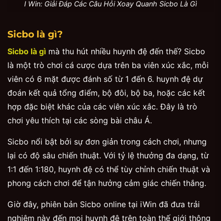
I Win: Giải Đáp Các Câu Hỏi Xoay Quanh Sicbo Là Gì
Sicbo là gì?
Sicbo là gì
mà thu hút nhiều huynh đệ đến thế? Sicbo
là một trò chơi cá cược dựa trên ba viên xúc xắc, mỗi
viên có 6 mặt được đánh số từ 1 đến 6. huynh đệ dự
đoán kết quả tổng điểm, bộ đôi, bộ ba, hoặc các kết
hợp đặc biệt khác của các viên xúc xắc. Đây là trò
chơi yêu thích tại các sòng bài châu Á.
Sicbo nổi bật bởi sự đơn giản trong cách chơi, nhưng
lại có độ sâu chiến thuật. Với tỷ lệ thưởng đa dạng, từ
1:1 đến 1:180, huynh đệ có thể tùy chỉnh chiến thuật và
phong cách chơi để tận hưởng cảm giác chiến thắng.
Giờ đây, phiên bản Sicbo online tại iWin đã đưa trải
nghiệm này đến mọi huynh đệ trên toàn thế giới thông