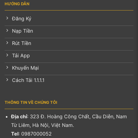
HƯỚNG DẪN
Đăng Ký
Nạp Tiền
Rút Tiền
Tải App
Khuyến Mại
Cách Tải 1.1.1.1
THÔNG TIN VỀ CHÚNG TÔI
Địa chỉ
: 323 Đ. Hoàng Công Chất, Cầu Diễn, Nam
Từ Liêm, Hà Nội, Việt Nam.
Tel
: 0987000052