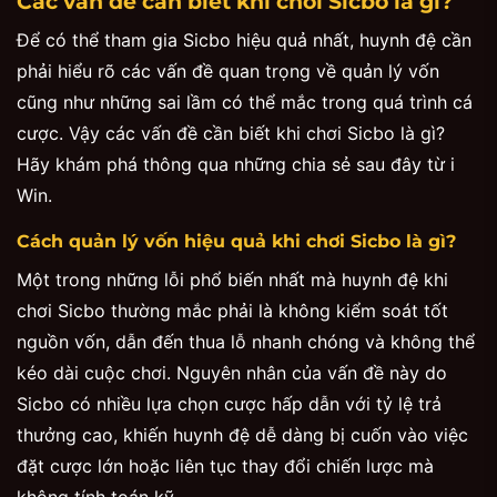
Các vấn đề cần biết khi chơi Sicbo là gì?
Để có thể tham gia Sicbo hiệu quả nhất, huynh đệ cần
phải hiểu rõ các vấn đề quan trọng về quản lý vốn
cũng như những sai lầm có thể mắc trong quá trình cá
cược. Vậy các vấn đề cần biết khi chơi Sicbo là gì?
Hãy khám phá thông qua những chia sẻ sau đây từ i
Win.
Cách quản lý vốn hiệu quả khi chơi Sicbo là gì?
Một trong những lỗi phổ biến nhất mà huynh đệ khi
chơi Sicbo thường mắc phải là không kiểm soát tốt
nguồn vốn, dẫn đến thua lỗ nhanh chóng và không thể
kéo dài cuộc chơi. Nguyên nhân của vấn đề này do
Sicbo có nhiều lựa chọn cược hấp dẫn với tỷ lệ trả
thưởng cao, khiến huynh đệ dễ dàng bị cuốn vào việc
đặt cược lớn hoặc liên tục thay đổi chiến lược mà