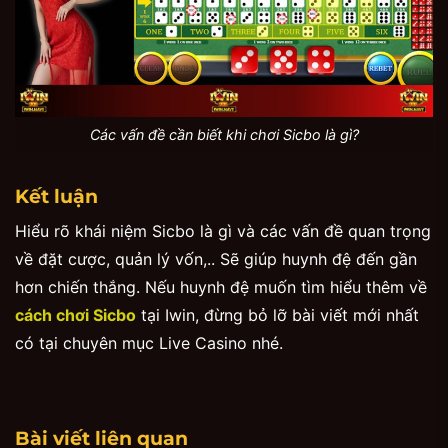
Các vấn đề cần biết khi chơi Sicbo là gì?
Kết luận
Hiểu rõ khái niệm Sicbo là gì và các vấn đề quan trọng
về đặt cược, quản lý vốn,.. Sẽ giúp huynh đệ đến gần
hơn chiến thắng. Nếu huynh đệ muốn tìm hiểu thêm về
cách chơi Sicbo
tại Iwin, đừng bỏ lỡ bài viết mới nhất
có tại chuyên mục Live Casino nhé.
Bài viết liên quan