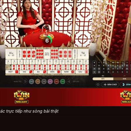
ác trực tiếp như sòng bài thật