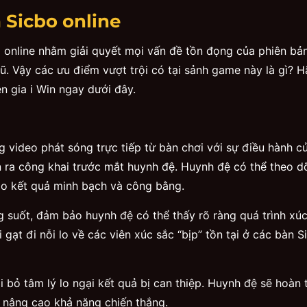
 Sicbo online
o online nhằm giải quyết mọi vấn đề tồn đọng của phiên bả
cũ. Vậy các ưu điểm vượt trội có tại sảnh game này là gì? H
n gia i Win ngay dưới đây.
g video phát sóng trực tiếp từ bàn chơi với sự điều hành c
ễn ra công khai trước mắt huynh đệ. Huynh đệ có thể theo d
bảo kết quả minh bạch và công bằng.
ng suốt, đảm bảo huynh đệ có thể thấy rõ ràng quá trình xú
 gạt đi nỗi lo về các viên xúc sắc “bịp” tồn tại ở các bàn S
ại bỏ tâm lý lo ngại kết quả bị can thiệp. Huynh đệ sẽ hoàn 
à nâng cao khả năng chiến thắng.