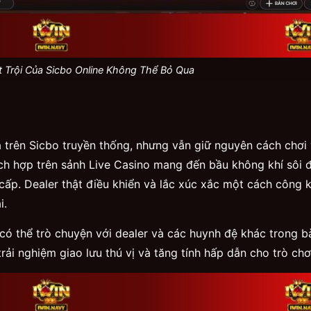
t Trội Của Sicbo Online Không Thể Bỏ Qua
a trên Sicbo truyền thống, nhưng vẫn giữ nguyên cách chơi
tích hợp trên sảnh Live Casino mang đến bầu không khí sôi 
cấp. Dealer thật điều khiển và lắc xúc xắc một cách công k
i.
có thể trò chuyện với dealer và các huynh đệ khác trong b
rải nghiệm giao lưu thú vị và tăng tính hấp dẫn cho trò chơ