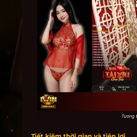
Tương t
Tiết kiệm thời gian và tiện lợi