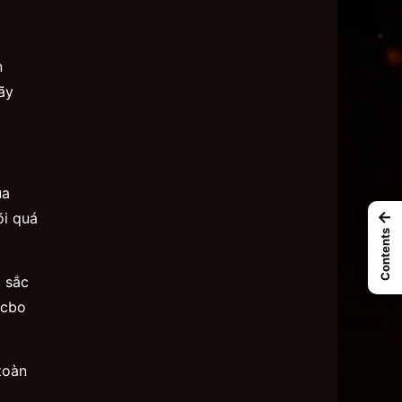
n
ãy
ủa
←
õi quá
Contents
c sắc
icbo
toàn